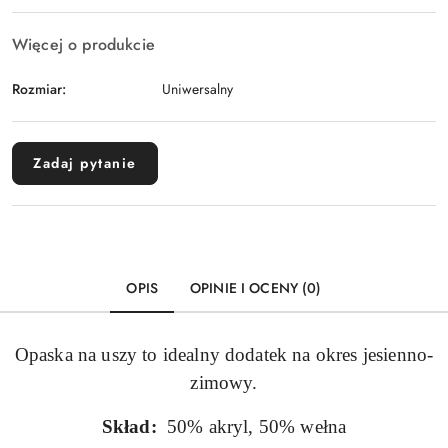
Więcej o produkcie
Rozmiar:
Uniwersalny
Zadaj pytanie
OPIS
OPINIE I OCENY (0)
Opaska na uszy to idealny dodatek na okres jesienno-
zimowy.
Skład:
50% akryl, 50% wełna